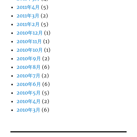
2011年4月
(5)
2011年3月
(2)
2011年2月
(5)
2010年12月
(1)
2010年11月
(1)
2010年10月
(1)
2010年9月
(2)
2010年8月
(6)
2010年7月
(2)
2010年6月
(6)
2010年5月
(5)
2010年4月
(2)
2010年3月
(6)