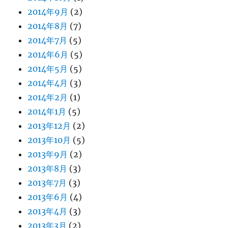
2014年9月
(2)
2014年8月
(7)
2014年7月
(5)
2014年6月
(5)
2014年5月
(5)
2014年4月
(3)
2014年2月
(1)
2014年1月
(5)
2013年12月
(2)
2013年10月
(5)
2013年9月
(2)
2013年8月
(3)
2013年7月
(3)
2013年6月
(4)
2013年4月
(3)
2013年3月
(2)