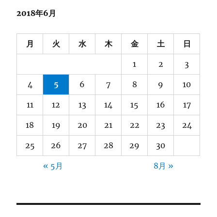
2018年6月
月
火
水
木
金
土
日
1
2
3
4
5
6
7
8
9
10
11
12
13
14
15
16
17
18
19
20
21
22
23
24
25
26
27
28
29
30
« 5月
8月 »