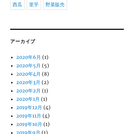
西瓜
里芋
野菜販売
アーカイブ
2020年6月
(1)
2020年5月
(5)
2020年4月
(8)
2020年3月
(2)
2020年2月
(1)
2020年1月
(1)
2019年12月
(4)
2019年11月
(4)
2019年10月
(1)
2019年9月
(1)