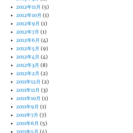
2012年11月
(5)
2012年10月
(1)
2012年9月
(1)
2012年7月
(1)
2012年6月
(4)
2012年5月
(9)
2012年4月
(4)
2012年3月
(8)
2012年2月
(2)
2011年12月
(2)
2011年11月
(3)
2011年10月
(1)
2011年9月
(1)
2011年7月
(7)
2011年6月
(5)
2011年5月
(4)