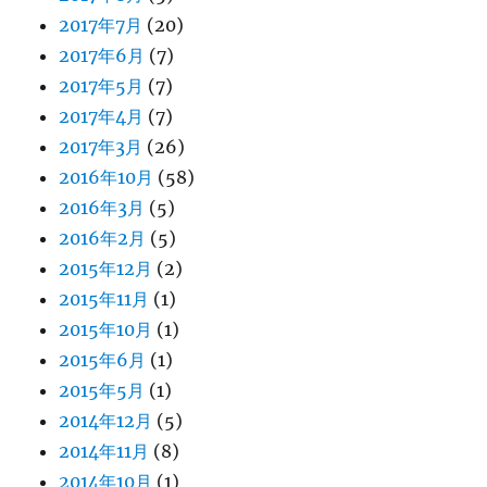
2017年7月
(20)
2017年6月
(7)
2017年5月
(7)
2017年4月
(7)
2017年3月
(26)
2016年10月
(58)
2016年3月
(5)
2016年2月
(5)
2015年12月
(2)
2015年11月
(1)
2015年10月
(1)
2015年6月
(1)
2015年5月
(1)
2014年12月
(5)
2014年11月
(8)
2014年10月
(1)