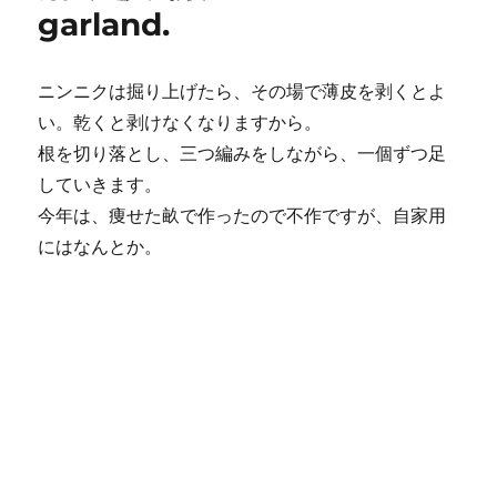
garland.
ニンニクは掘り上げたら、その場で薄皮を剥くとよ
い。乾くと剥けなくなりますから。
根を切り落とし、三つ編みをしながら、一個ずつ足
していきます。
今年は、痩せた畝で作ったので不作ですが、自家用
にはなんとか。