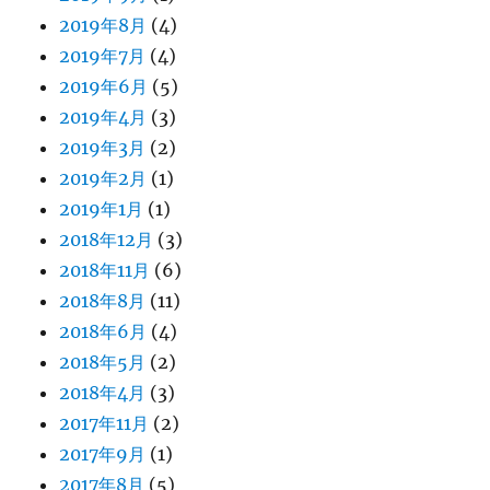
2019年8月
(4)
2019年7月
(4)
2019年6月
(5)
2019年4月
(3)
2019年3月
(2)
2019年2月
(1)
2019年1月
(1)
2018年12月
(3)
2018年11月
(6)
2018年8月
(11)
2018年6月
(4)
2018年5月
(2)
2018年4月
(3)
2017年11月
(2)
2017年9月
(1)
2017年8月
(5)