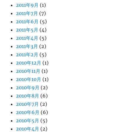
2011年9月
(1)
2011年7月
(7)
2011年6月
(5)
2011年5月
(4)
2011年4月
(5)
2011年3月
(2)
2011年2月
(5)
2010年12月
(1)
2010年11月
(1)
2010年10月
(1)
2010年9月
(2)
2010年8月
(6)
2010年7月
(2)
2010年6月
(6)
2010年5月
(5)
2010年4月
(2)