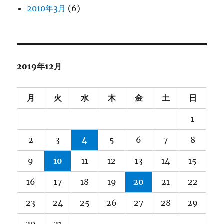
2010年3月
(6)
2019年12月
月
火
水
木
金
土
日
1
2
3
4
5
6
7
8
9
10
11
12
13
14
15
16
17
18
19
20
21
22
23
24
25
26
27
28
29
30
31