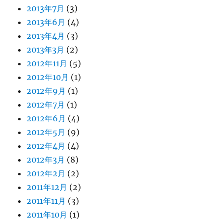
2013年7月
(3)
2013年6月
(4)
2013年4月
(3)
2013年3月
(2)
2012年11月
(5)
2012年10月
(1)
2012年9月
(1)
2012年7月
(1)
2012年6月
(4)
2012年5月
(9)
2012年4月
(4)
2012年3月
(8)
2012年2月
(2)
2011年12月
(2)
2011年11月
(3)
2011年10月
(1)