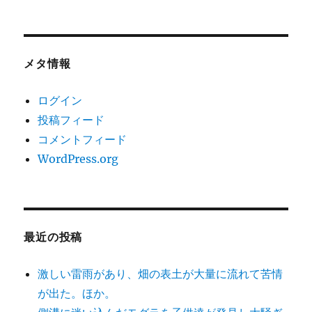
メタ情報
ログイン
投稿フィード
コメントフィード
WordPress.org
最近の投稿
激しい雷雨があり、畑の表土が大量に流れて苦情
が出た。ほか。