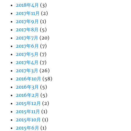
2018年4月
(3)
2017年11月
(2)
2017年9月
(1)
2017年8月
(5)
2017年7月
(20)
2017年6月
(7)
2017年5月
(7)
2017年4月
(7)
2017年3月
(26)
2016年10月
(58)
2016年3月
(5)
2016年2月
(5)
2015年12月
(2)
2015年11月
(1)
2015年10月
(1)
2015年6月
(1)