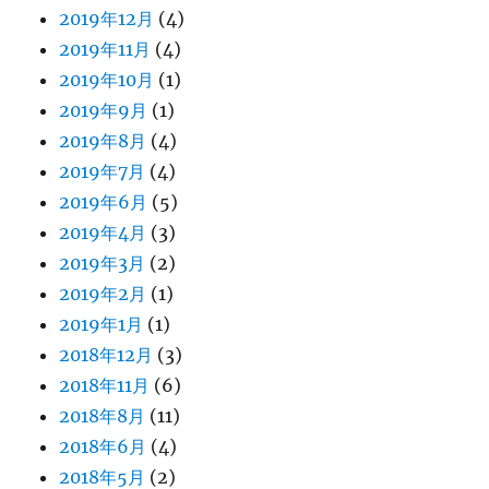
2019年12月
(4)
2019年11月
(4)
2019年10月
(1)
2019年9月
(1)
2019年8月
(4)
2019年7月
(4)
2019年6月
(5)
2019年4月
(3)
2019年3月
(2)
2019年2月
(1)
2019年1月
(1)
2018年12月
(3)
2018年11月
(6)
2018年8月
(11)
2018年6月
(4)
2018年5月
(2)