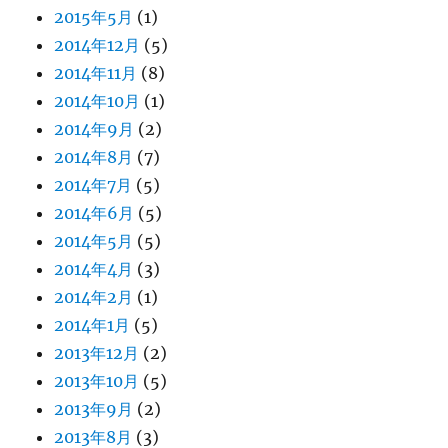
2015年5月
(1)
2014年12月
(5)
2014年11月
(8)
2014年10月
(1)
2014年9月
(2)
2014年8月
(7)
2014年7月
(5)
2014年6月
(5)
2014年5月
(5)
2014年4月
(3)
2014年2月
(1)
2014年1月
(5)
2013年12月
(2)
2013年10月
(5)
2013年9月
(2)
2013年8月
(3)