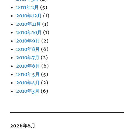
2011年2月
(5)
2010年12月
(1)
2010年11月
(1)
2010年10月
(1)
2010年9月
(2)
2010年8月
(6)
2010年7月
(2)
2010年6月
(6)
2010年5月
(5)
2010年4月
(2)
2010年3月
(6)
2026年8月