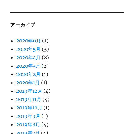
アーカイブ
2020年6月
(1)
2020年5月
(5)
2020年4月
(8)
2020年3月
(2)
2020年2月
(1)
2020年1月
(1)
2019年12月
(4)
2019年11月
(4)
2019年10月
(1)
2019年9月
(1)
2019年8月
(4)
2019年7月
(4)