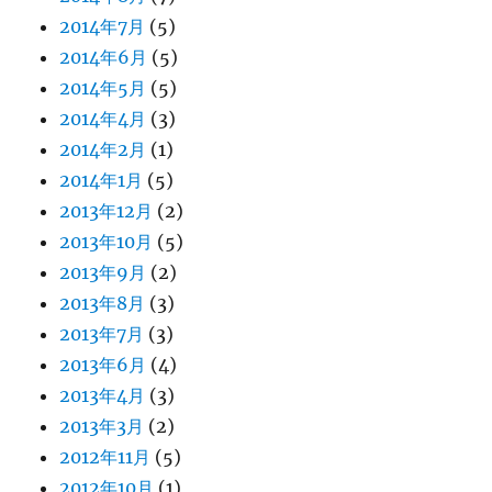
2014年7月
(5)
2014年6月
(5)
2014年5月
(5)
2014年4月
(3)
2014年2月
(1)
2014年1月
(5)
2013年12月
(2)
2013年10月
(5)
2013年9月
(2)
2013年8月
(3)
2013年7月
(3)
2013年6月
(4)
2013年4月
(3)
2013年3月
(2)
2012年11月
(5)
2012年10月
(1)