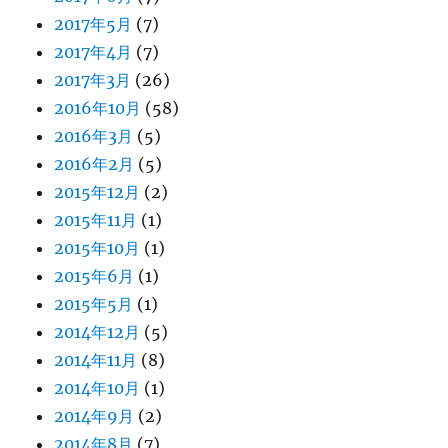
2017年5月
(7)
2017年4月
(7)
2017年3月
(26)
2016年10月
(58)
2016年3月
(5)
2016年2月
(5)
2015年12月
(2)
2015年11月
(1)
2015年10月
(1)
2015年6月
(1)
2015年5月
(1)
2014年12月
(5)
2014年11月
(8)
2014年10月
(1)
2014年9月
(2)
2014年8月
(7)