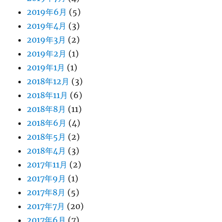
2019年6月
(5)
2019年4月
(3)
2019年3月
(2)
2019年2月
(1)
2019年1月
(1)
2018年12月
(3)
2018年11月
(6)
2018年8月
(11)
2018年6月
(4)
2018年5月
(2)
2018年4月
(3)
2017年11月
(2)
2017年9月
(1)
2017年8月
(5)
2017年7月
(20)
2017年6月
(7)