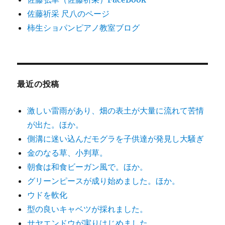
佐藤祈采 尺八のページ
柿生ショパンピアノ教室ブログ
最近の投稿
激しい雷雨があり、畑の表土が大量に流れて苦情
が出た。ほか。
側溝に迷い込んだモグラを子供達が発見し大騒ぎ
金のなる草、小判草。
朝食は和食ビーガン風で。ほか。
グリーンピースが成り始めました。ほか。
ウドを軟化
型の良いキャベツが採れました。
サヤエンドウが実りはじめました。