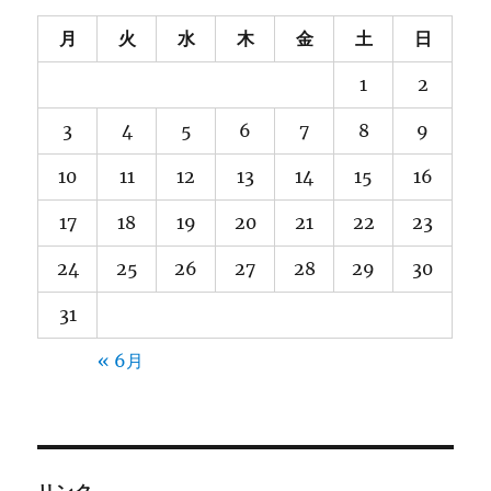
月
火
水
木
金
土
日
1
2
3
4
5
6
7
8
9
10
11
12
13
14
15
16
17
18
19
20
21
22
23
24
25
26
27
28
29
30
31
« 6月