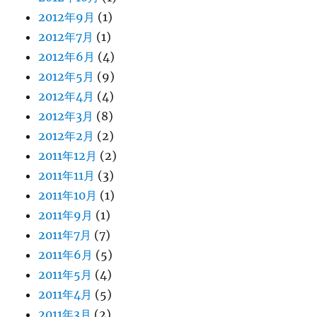
2012年9月
(1)
2012年7月
(1)
2012年6月
(4)
2012年5月
(9)
2012年4月
(4)
2012年3月
(8)
2012年2月
(2)
2011年12月
(2)
2011年11月
(3)
2011年10月
(1)
2011年9月
(1)
2011年7月
(7)
2011年6月
(5)
2011年5月
(4)
2011年4月
(5)
2011年3月
(2)