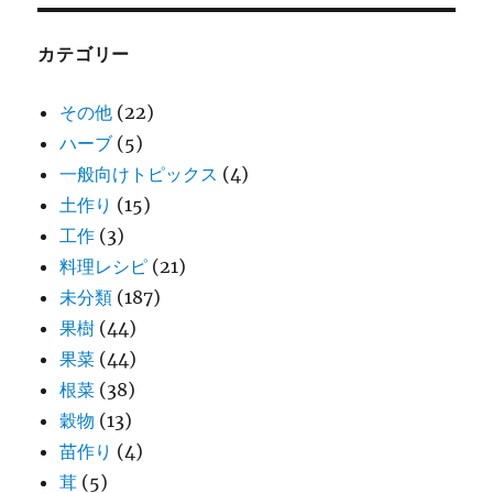
カテゴリー
その他
(22)
ハーブ
(5)
一般向けトピックス
(4)
土作り
(15)
工作
(3)
料理レシピ
(21)
未分類
(187)
果樹
(44)
果菜
(44)
根菜
(38)
穀物
(13)
苗作り
(4)
茸
(5)