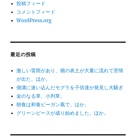
投稿フィード
コメントフィード
WordPress.org
最近の投稿
激しい雷雨があり、畑の表土が大量に流れて苦情
が出た。ほか。
側溝に迷い込んだモグラを子供達が発見し大騒ぎ
金のなる草、小判草。
朝食は和食ビーガン風で。ほか。
グリーンピースが成り始めました。ほか。