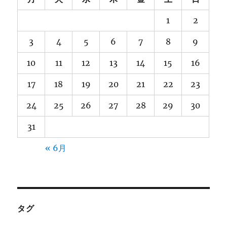
1
2
3
4
5
6
7
8
9
10
11
12
13
14
15
16
17
18
19
20
21
22
23
24
25
26
27
28
29
30
31
« 6月
タグ