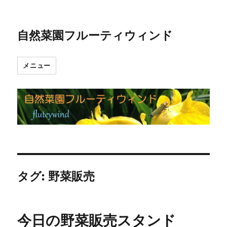
自然菜園フルーティウィンド
メニュー
タグ:
野菜販売
今日の野菜販売スタンド