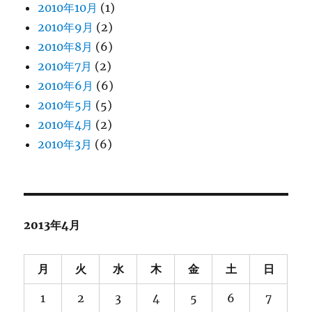
2010年10月
(1)
2010年9月
(2)
2010年8月
(6)
2010年7月
(2)
2010年6月
(6)
2010年5月
(5)
2010年4月
(2)
2010年3月
(6)
2013年4月
月
火
水
木
金
土
日
1
2
3
4
5
6
7