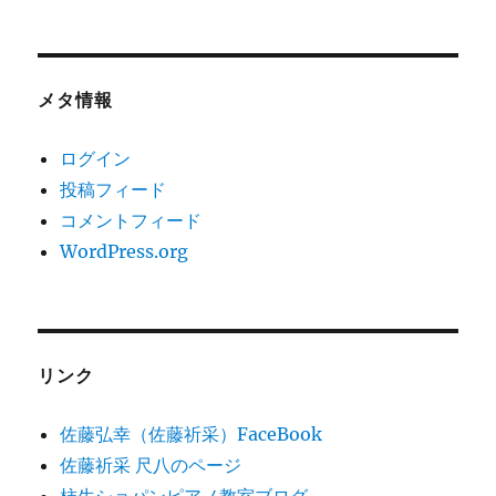
メタ情報
ログイン
投稿フィード
コメントフィード
WordPress.org
リンク
佐藤弘幸（佐藤祈采）FaceBook
佐藤祈采 尺八のページ
柿生ショパンピアノ教室ブログ