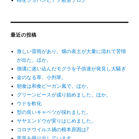
最近の投稿
激しい雷雨があり、畑の表土が大量に流れて苦情
が出た。ほか。
側溝に迷い込んだモグラを子供達が発見し大騒ぎ
金のなる草、小判草。
朝食は和食ビーガン風で。ほか。
グリーンピースが成り始めました。ほか。
ウドを軟化
型の良いキャベツが採れました。
サヤエンドウが実りはじめました。
コロナウイルス禍の根本原因は?
里芋を掘り出しています。