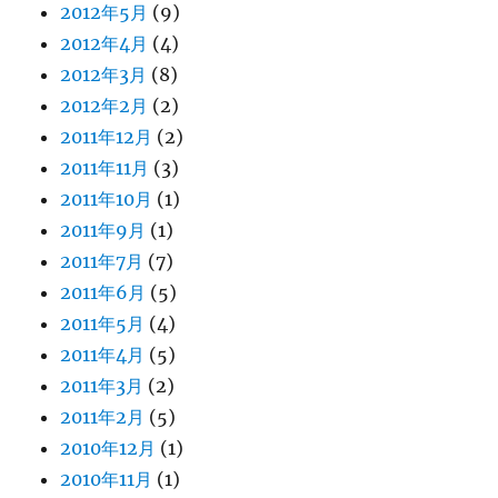
2012年5月
(9)
2012年4月
(4)
2012年3月
(8)
2012年2月
(2)
2011年12月
(2)
2011年11月
(3)
2011年10月
(1)
2011年9月
(1)
2011年7月
(7)
2011年6月
(5)
2011年5月
(4)
2011年4月
(5)
2011年3月
(2)
2011年2月
(5)
2010年12月
(1)
2010年11月
(1)