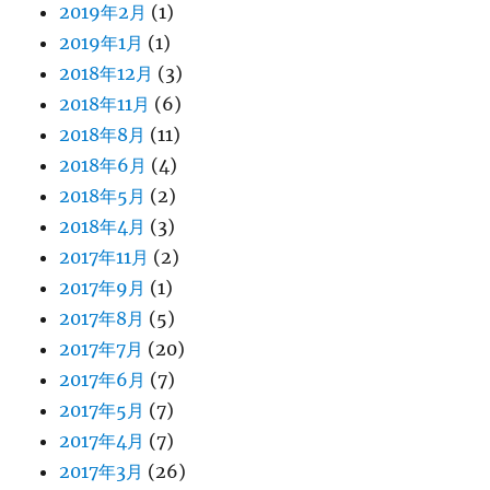
2019年2月
(1)
2019年1月
(1)
2018年12月
(3)
2018年11月
(6)
2018年8月
(11)
2018年6月
(4)
2018年5月
(2)
2018年4月
(3)
2017年11月
(2)
2017年9月
(1)
2017年8月
(5)
2017年7月
(20)
2017年6月
(7)
2017年5月
(7)
2017年4月
(7)
2017年3月
(26)