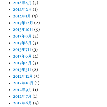
2014年4月
(3)
2014年2月
(1)
2014年1月
(5)
2013年12月
(2)
2013年10月
(5)
2013年9月
(2)
2013年8月
(3)
2013年7月
(3)
2013年6月
(4)
2013年4月
(3)
2013年3月
(2)
2012年11月
(5)
2012年10月
(1)
2012年9月
(1)
2012年7月
(1)
2012年6月
(4)