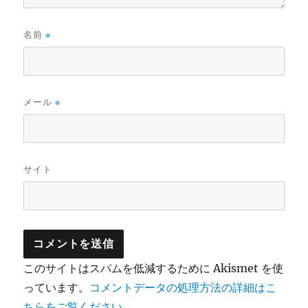
名前
※
メール
※
サイト
このサイトはスパムを低減するために Akismet を使
っています。
コメントデータの処理方法の詳細はこ
ちらをご覧ください
。