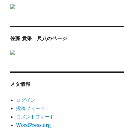
佐藤 貴采 尺八のページ
メタ情報
ログイン
投稿フィード
コメントフィード
WordPress.org