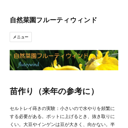
自然菜園フルーティウィンド
メニュー
苗作り（来年の参考に）
セルトレイ蒔きの実験：小さいので水やりを頻繁に
する必要がある。ポットに上げるとき、抜き取りに
くい。大豆やインゲンは豆が大きく、向かない。半