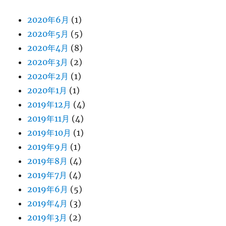
2020年6月
(1)
2020年5月
(5)
2020年4月
(8)
2020年3月
(2)
2020年2月
(1)
2020年1月
(1)
2019年12月
(4)
2019年11月
(4)
2019年10月
(1)
2019年9月
(1)
2019年8月
(4)
2019年7月
(4)
2019年6月
(5)
2019年4月
(3)
2019年3月
(2)