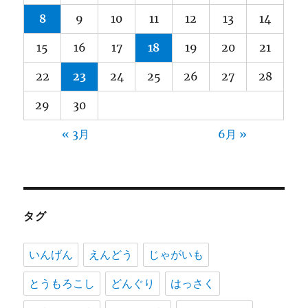
8
9
10
11
12
13
14
15
16
17
18
19
20
21
22
23
24
25
26
27
28
29
30
« 3月
6月 »
タグ
いんげん
えんどう
じゃがいも
とうもろこし
どんぐり
はっさく