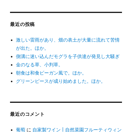
最近の投稿
激しい雷雨があり、畑の表土が大量に流れて苦情
が出た。ほか。
側溝に迷い込んだモグラを子供達が発見し大騒ぎ
金のなる草、小判草。
朝食は和食ビーガン風で。ほか。
グリーンピースが成り始めました。ほか。
最近のコメント
葡萄
に
自家製ワイン | 自然菜園フルーティウィン