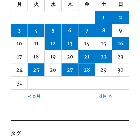
月
火
水
木
金
土
日
1
2
3
4
5
6
7
8
9
10
11
12
13
14
15
16
17
18
19
20
21
22
23
24
25
26
27
28
29
30
31
« 6月
8月 »
タグ