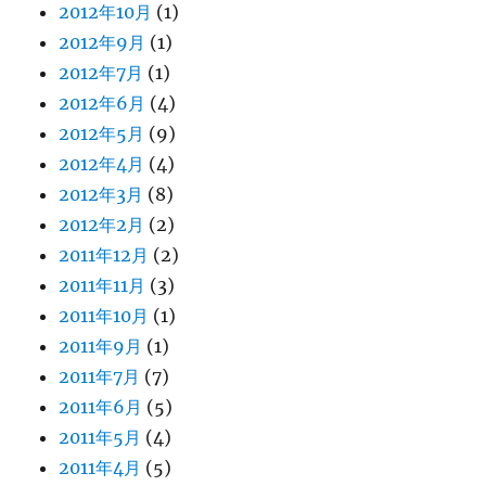
2012年10月
(1)
2012年9月
(1)
2012年7月
(1)
2012年6月
(4)
2012年5月
(9)
2012年4月
(4)
2012年3月
(8)
2012年2月
(2)
2011年12月
(2)
2011年11月
(3)
2011年10月
(1)
2011年9月
(1)
2011年7月
(7)
2011年6月
(5)
2011年5月
(4)
2011年4月
(5)