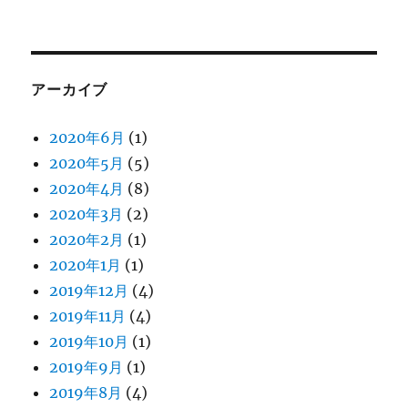
アーカイブ
2020年6月
(1)
2020年5月
(5)
2020年4月
(8)
2020年3月
(2)
2020年2月
(1)
2020年1月
(1)
2019年12月
(4)
2019年11月
(4)
2019年10月
(1)
2019年9月
(1)
2019年8月
(4)