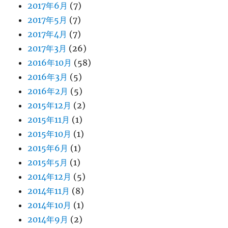
2017年6月
(7)
2017年5月
(7)
2017年4月
(7)
2017年3月
(26)
2016年10月
(58)
2016年3月
(5)
2016年2月
(5)
2015年12月
(2)
2015年11月
(1)
2015年10月
(1)
2015年6月
(1)
2015年5月
(1)
2014年12月
(5)
2014年11月
(8)
2014年10月
(1)
2014年9月
(2)