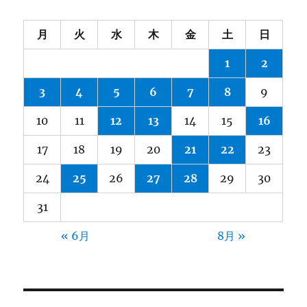
月
火
水
木
金
土
日
1
2
3
4
5
6
7
8
9
10
11
12
13
14
15
16
17
18
19
20
21
22
23
24
25
26
27
28
29
30
31
« 6月
8月 »