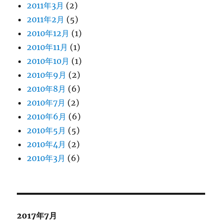
2011年3月
(2)
2011年2月
(5)
2010年12月
(1)
2010年11月
(1)
2010年10月
(1)
2010年9月
(2)
2010年8月
(6)
2010年7月
(2)
2010年6月
(6)
2010年5月
(5)
2010年4月
(2)
2010年3月
(6)
2017年7月