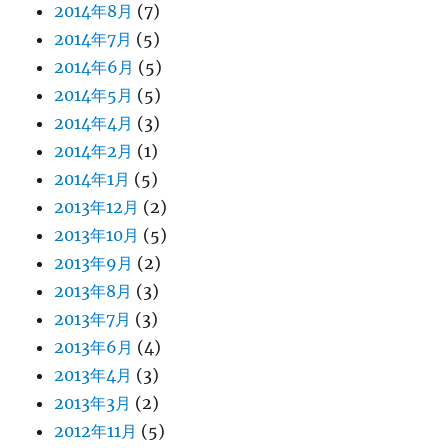
2014年8月
(7)
2014年7月
(5)
2014年6月
(5)
2014年5月
(5)
2014年4月
(3)
2014年2月
(1)
2014年1月
(5)
2013年12月
(2)
2013年10月
(5)
2013年9月
(2)
2013年8月
(3)
2013年7月
(3)
2013年6月
(4)
2013年4月
(3)
2013年3月
(2)
2012年11月
(5)