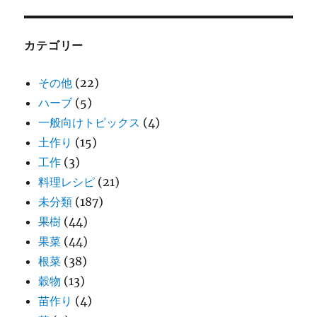
カテゴリー
その他
(22)
ハーブ
(5)
一般向けトピックス
(4)
土作り
(15)
工作
(3)
料理レシピ
(21)
未分類
(187)
果樹
(44)
果菜
(44)
根菜
(38)
穀物
(13)
苗作り
(4)