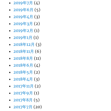
2019年7月
(4)
2019年6月
(5)
2019年4月
(3)
2019年3月
(2)
2019年2月
(1)
2019年1月
(1)
2018年12月
(3)
2018年11月
(6)
2018年8月
(11)
2018年6月
(4)
2018年5月
(2)
2018年4月
(3)
2017年11月
(2)
2017年9月
(1)
2017年8月
(5)
2017年7月
(20)