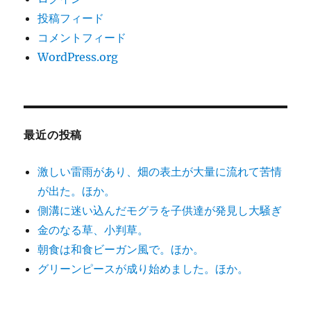
投稿フィード
コメントフィード
WordPress.org
最近の投稿
激しい雷雨があり、畑の表土が大量に流れて苦情
が出た。ほか。
側溝に迷い込んだモグラを子供達が発見し大騒ぎ
金のなる草、小判草。
朝食は和食ビーガン風で。ほか。
グリーンピースが成り始めました。ほか。