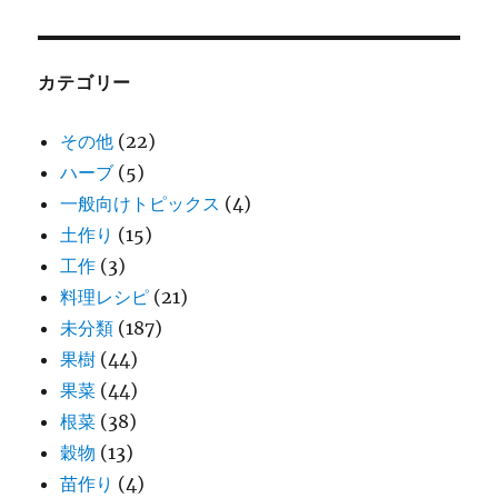
カテゴリー
その他
(22)
ハーブ
(5)
一般向けトピックス
(4)
土作り
(15)
工作
(3)
料理レシピ
(21)
未分類
(187)
果樹
(44)
果菜
(44)
根菜
(38)
穀物
(13)
苗作り
(4)