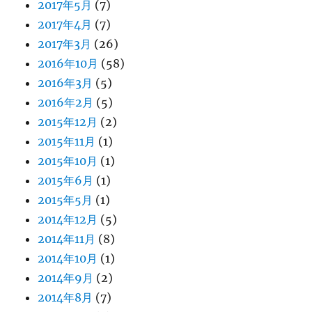
2017年5月
(7)
2017年4月
(7)
2017年3月
(26)
2016年10月
(58)
2016年3月
(5)
2016年2月
(5)
2015年12月
(2)
2015年11月
(1)
2015年10月
(1)
2015年6月
(1)
2015年5月
(1)
2014年12月
(5)
2014年11月
(8)
2014年10月
(1)
2014年9月
(2)
2014年8月
(7)