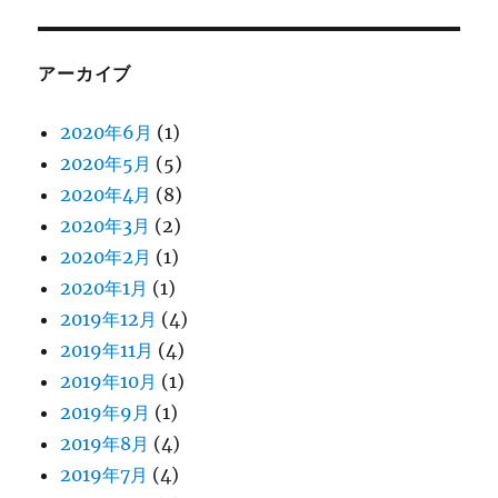
アーカイブ
2020年6月
(1)
2020年5月
(5)
2020年4月
(8)
2020年3月
(2)
2020年2月
(1)
2020年1月
(1)
2019年12月
(4)
2019年11月
(4)
2019年10月
(1)
2019年9月
(1)
2019年8月
(4)
2019年7月
(4)