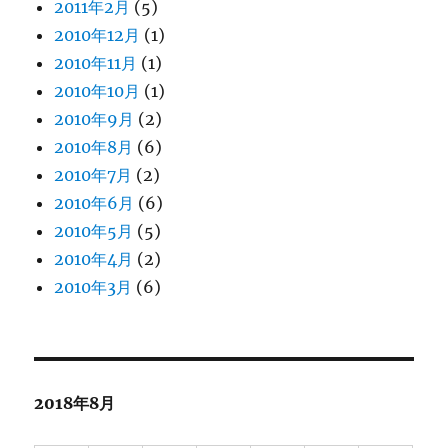
2011年2月
(5)
2010年12月
(1)
2010年11月
(1)
2010年10月
(1)
2010年9月
(2)
2010年8月
(6)
2010年7月
(2)
2010年6月
(6)
2010年5月
(5)
2010年4月
(2)
2010年3月
(6)
2018年8月