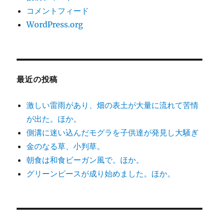
コメントフィード
WordPress.org
最近の投稿
激しい雷雨があり、畑の表土が大量に流れて苦情
が出た。ほか。
側溝に迷い込んだモグラを子供達が発見し大騒ぎ
金のなる草、小判草。
朝食は和食ビーガン風で。ほか。
グリーンピースが成り始めました。ほか。