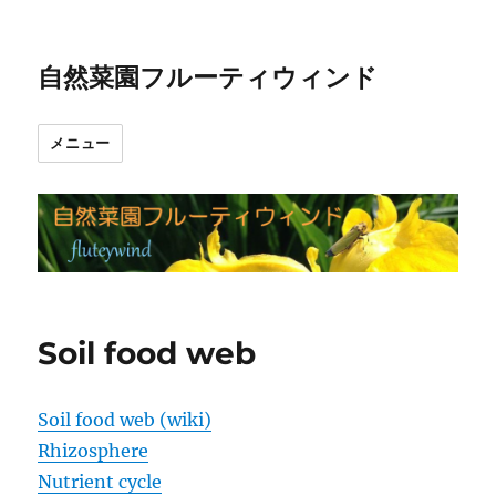
自然菜園フルーティウィンド
メニュー
Soil food web
Soil food web (wiki)
Rhizosphere
Nutrient cycle