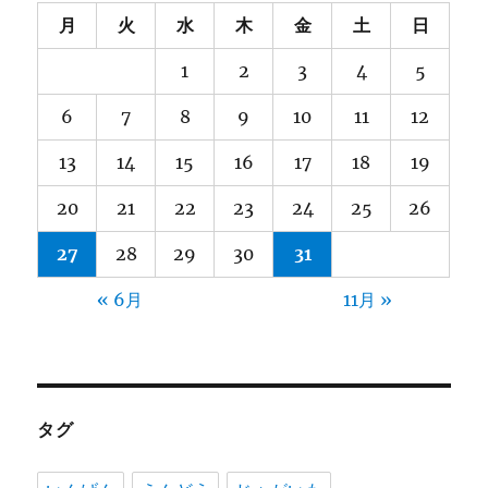
月
火
水
木
金
土
日
1
2
3
4
5
6
7
8
9
10
11
12
13
14
15
16
17
18
19
20
21
22
23
24
25
26
27
28
29
30
31
« 6月
11月 »
タグ