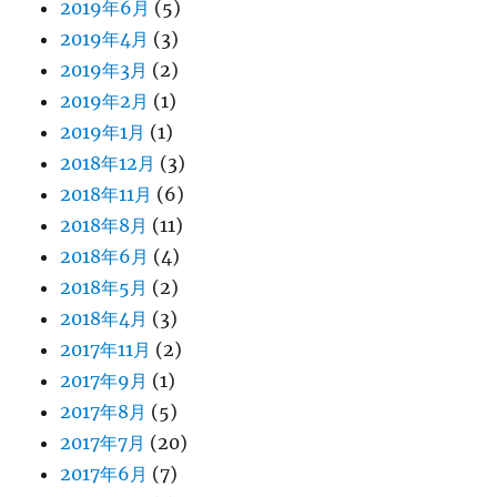
2019年6月
(5)
2019年4月
(3)
2019年3月
(2)
2019年2月
(1)
2019年1月
(1)
2018年12月
(3)
2018年11月
(6)
2018年8月
(11)
2018年6月
(4)
2018年5月
(2)
2018年4月
(3)
2017年11月
(2)
2017年9月
(1)
2017年8月
(5)
2017年7月
(20)
2017年6月
(7)