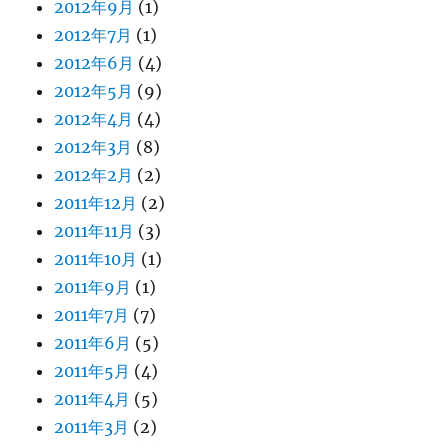
2012年9月
(1)
2012年7月
(1)
2012年6月
(4)
2012年5月
(9)
2012年4月
(4)
2012年3月
(8)
2012年2月
(2)
2011年12月
(2)
2011年11月
(3)
2011年10月
(1)
2011年9月
(1)
2011年7月
(7)
2011年6月
(5)
2011年5月
(4)
2011年4月
(5)
2011年3月
(2)