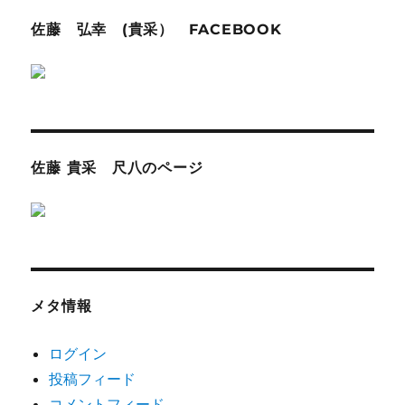
佐藤 弘幸 (貴采） FACEBOOK
佐藤 貴采 尺八のページ
メタ情報
ログイン
投稿フィード
コメントフィード