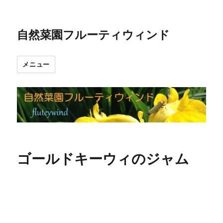
自然菜園フルーティウィンド
メニュー
ゴールドキーウィのジャム