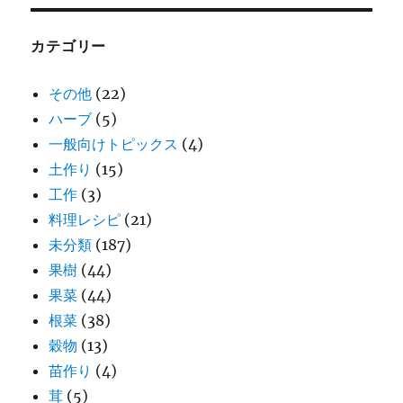
カテゴリー
その他
(22)
ハーブ
(5)
一般向けトピックス
(4)
土作り
(15)
工作
(3)
料理レシピ
(21)
未分類
(187)
果樹
(44)
果菜
(44)
根菜
(38)
穀物
(13)
苗作り
(4)
茸
(5)