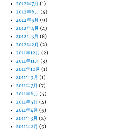
2012年7月
(1)
2012年6月
(4)
2012年5月
(9)
2012年4月
(4)
2012年3月
(8)
2012年2月
(2)
2011年12月
(2)
2011年11月
(3)
2011年10月
(1)
2011年9月
(1)
2011年7月
(7)
2011年6月
(5)
2011年5月
(4)
2011年4月
(5)
2011年3月
(2)
2011年2月
(5)