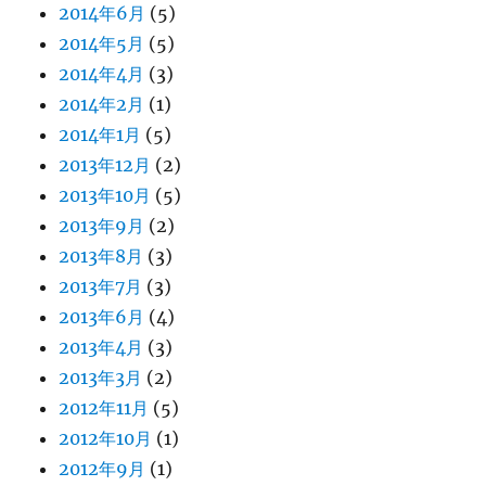
2014年6月
(5)
2014年5月
(5)
2014年4月
(3)
2014年2月
(1)
2014年1月
(5)
2013年12月
(2)
2013年10月
(5)
2013年9月
(2)
2013年8月
(3)
2013年7月
(3)
2013年6月
(4)
2013年4月
(3)
2013年3月
(2)
2012年11月
(5)
2012年10月
(1)
2012年9月
(1)