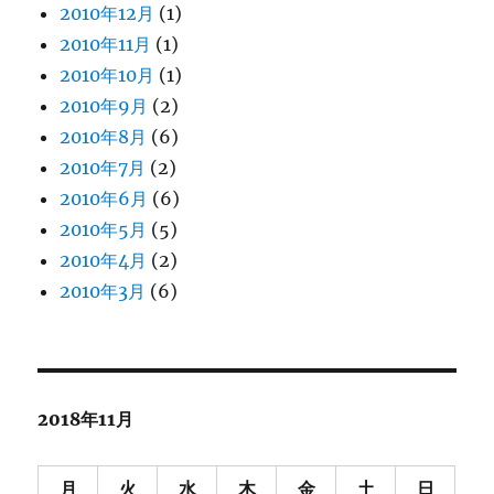
2010年12月
(1)
2010年11月
(1)
2010年10月
(1)
2010年9月
(2)
2010年8月
(6)
2010年7月
(2)
2010年6月
(6)
2010年5月
(5)
2010年4月
(2)
2010年3月
(6)
2018年11月
月
火
水
木
金
土
日