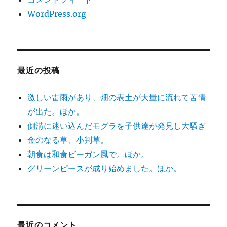
WordPress.org
最近の投稿
激しい雷雨があり、畑の表土が大量に流れて苦情
が出た。ほか。
側溝に迷い込んだモグラを子供達が発見し大騒ぎ
金のなる草、小判草。
朝食は和食ビーガン風で。ほか。
グリーンピースが成り始めました。ほか。
最近のコメント