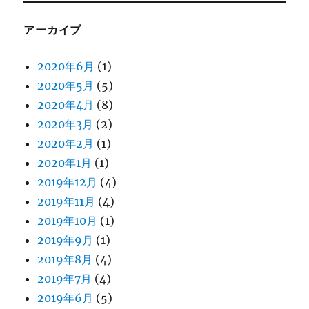
アーカイブ
2020年6月
(1)
2020年5月
(5)
2020年4月
(8)
2020年3月
(2)
2020年2月
(1)
2020年1月
(1)
2019年12月
(4)
2019年11月
(4)
2019年10月
(1)
2019年9月
(1)
2019年8月
(4)
2019年7月
(4)
2019年6月
(5)