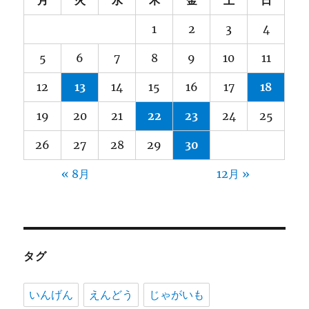
1
2
3
4
5
6
7
8
9
10
11
12
13
14
15
16
17
18
19
20
21
22
23
24
25
26
27
28
29
30
« 8月
12月 »
タグ
いんげん
えんどう
じゃがいも