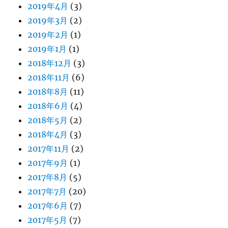
2019年4月
(3)
2019年3月
(2)
2019年2月
(1)
2019年1月
(1)
2018年12月
(3)
2018年11月
(6)
2018年8月
(11)
2018年6月
(4)
2018年5月
(2)
2018年4月
(3)
2017年11月
(2)
2017年9月
(1)
2017年8月
(5)
2017年7月
(20)
2017年6月
(7)
2017年5月
(7)