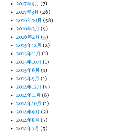
2017年4月
(7)
2017年3月
(26)
2016年10月
(58)
2016年3月
(5)
2016年2月
(5)
2015年12月
(2)
2015年11月
(1)
2015年10月
(1)
2015年6月
(1)
2015年5月
(1)
2014年12月
(5)
2014年11月
(8)
2014年10月
(1)
2014年9月
(2)
2014年8月
(7)
2014年7月
(5)