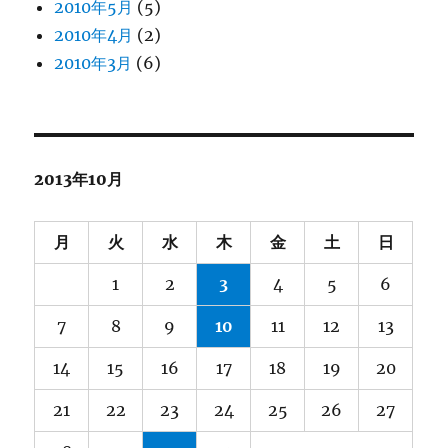
2010年5月
(5)
2010年4月
(2)
2010年3月
(6)
2013年10月
月
火
水
木
金
土
日
1
2
3
4
5
6
7
8
9
10
11
12
13
14
15
16
17
18
19
20
21
22
23
24
25
26
27