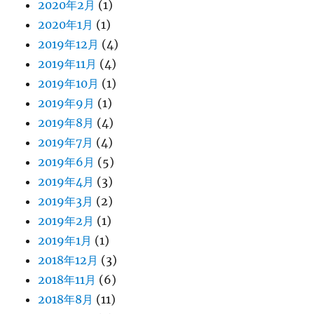
2020年2月
(1)
2020年1月
(1)
2019年12月
(4)
2019年11月
(4)
2019年10月
(1)
2019年9月
(1)
2019年8月
(4)
2019年7月
(4)
2019年6月
(5)
2019年4月
(3)
2019年3月
(2)
2019年2月
(1)
2019年1月
(1)
2018年12月
(3)
2018年11月
(6)
2018年8月
(11)