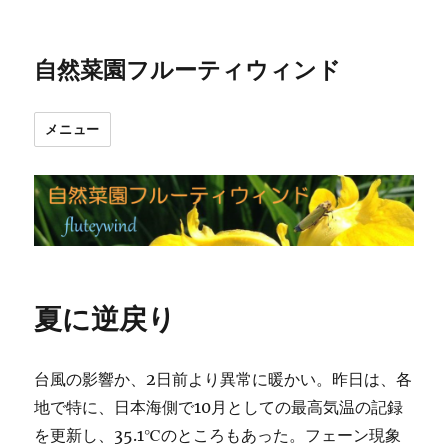
自然菜園フルーティウィンド
メニュー
夏に逆戻り
台風の影響か、2日前より異常に暖かい。昨日は、各
地で特に、日本海側で10月としての最高気温の記録
を更新し、35.1℃のところもあった。フェーン現象