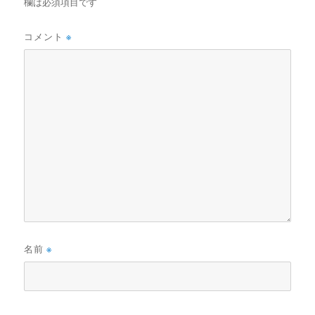
欄は必須項目です
コメント
※
名前
※