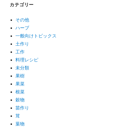
カテゴリー
その他
ハーブ
一般向けトピックス
土作り
工作
料理レシピ
未分類
果樹
果菜
根菜
穀物
苗作り
茸
葉物