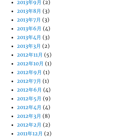
2013年9月
(2)
2013年8月
(3)
2013年7月
(3)
2013年6月
(4)
2013年4月
(3)
2013年3月
(2)
2012年11月
(5)
2012年10月
(1)
2012年9月
(1)
2012年7月
(1)
2012年6月
(4)
2012年5月
(9)
2012年4月
(4)
2012年3月
(8)
2012年2月
(2)
2011年12月
(2)