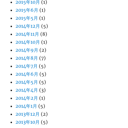
2015年10月
(1)
2015年6月
(1)
2015年5月
(1)
2014年12月
(5)
2014年11月
(8)
2014年10月
(1)
2014年9月
(2)
2014年8月
(7)
2014年7月
(5)
2014年6月
(5)
2014年5月
(5)
2014年4月
(3)
2014年2月
(1)
2014年1月
(5)
2013年12月
(2)
2013年10月
(5)