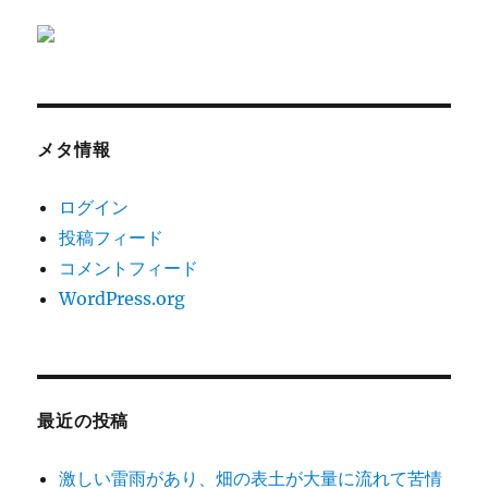
メタ情報
ログイン
投稿フィード
コメントフィード
WordPress.org
最近の投稿
激しい雷雨があり、畑の表土が大量に流れて苦情