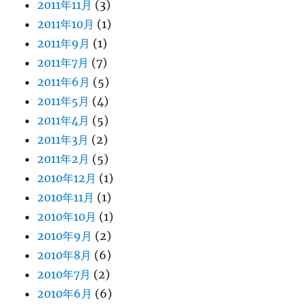
2011年11月
(3)
2011年10月
(1)
2011年9月
(1)
2011年7月
(7)
2011年6月
(5)
2011年5月
(4)
2011年4月
(5)
2011年3月
(2)
2011年2月
(5)
2010年12月
(1)
2010年11月
(1)
2010年10月
(1)
2010年9月
(2)
2010年8月
(6)
2010年7月
(2)
2010年6月
(6)