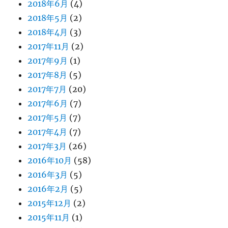
2018年6月
(4)
2018年5月
(2)
2018年4月
(3)
2017年11月
(2)
2017年9月
(1)
2017年8月
(5)
2017年7月
(20)
2017年6月
(7)
2017年5月
(7)
2017年4月
(7)
2017年3月
(26)
2016年10月
(58)
2016年3月
(5)
2016年2月
(5)
2015年12月
(2)
2015年11月
(1)