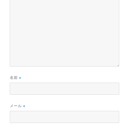
名前
※
メール
※