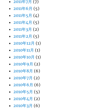
2011年7月
(7)
2011年6月
(5)
2011年5月
(4)
2011年4月
(5)
2011年3月
(2)
2011年2月
(5)
2010年12月
(1)
2010年11月
(1)
2010年10月
(1)
2010年9月
(2)
2010年8月
(6)
2010年7月
(2)
2010年6月
(6)
2010年5月
(5)
2010年4月
(2)
2010年3月
(6)