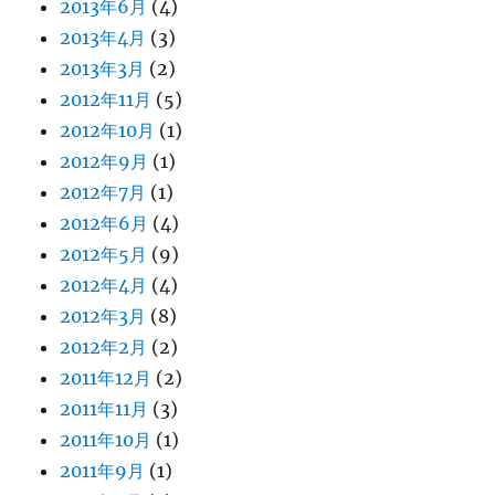
2013年6月
(4)
2013年4月
(3)
2013年3月
(2)
2012年11月
(5)
2012年10月
(1)
2012年9月
(1)
2012年7月
(1)
2012年6月
(4)
2012年5月
(9)
2012年4月
(4)
2012年3月
(8)
2012年2月
(2)
2011年12月
(2)
2011年11月
(3)
2011年10月
(1)
2011年9月
(1)