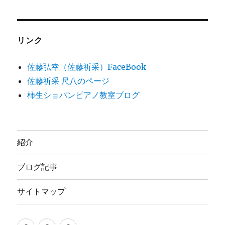
リンク
佐藤弘幸（佐藤祈采）FaceBook
佐藤祈采 尺八のページ
柿生ショパンピアノ教室ブログ
紹介
ブログ記事
サイトマップ