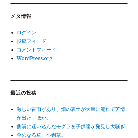
メタ情報
ログイン
投稿フィード
コメントフィード
WordPress.org
最近の投稿
激しい雷雨があり、畑の表土が大量に流れて苦情
が出た。ほか。
側溝に迷い込んだモグラを子供達が発見し大騒ぎ
金のなる草、小判草。