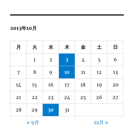
2013年10月
月
火
水
木
金
土
日
1
2
3
4
5
6
7
8
9
10
11
12
13
14
15
16
17
18
19
20
21
22
23
24
25
26
27
28
29
30
31
« 9月
12月 »