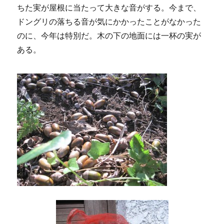
ちた実が屋根に当たって大きな音がする。今まで、
ドングリの落ちる音が気にかかったことがなかった
のに、今年は特別だ。木の下の地面には一杯の実が
ある。