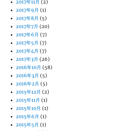
2017年11月
(2)
2017年9月
(1)
2017年8月
(5)
2017年7月
(20)
2017年6月
(7)
2017年5月
(7)
2017年4月
(7)
2017年3月
(26)
2016年10月
(58)
2016年3月
(5)
2016年2月
(5)
2015年12月
(2)
2015年11月
(1)
2015年10月
(1)
2015年6月
(1)
2015年5月
(1)