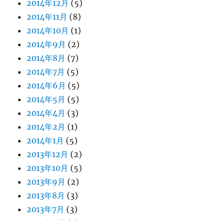
2014年12月
(5)
2014年11月
(8)
2014年10月
(1)
2014年9月
(2)
2014年8月
(7)
2014年7月
(5)
2014年6月
(5)
2014年5月
(5)
2014年4月
(3)
2014年2月
(1)
2014年1月
(5)
2013年12月
(2)
2013年10月
(5)
2013年9月
(2)
2013年8月
(3)
2013年7月
(3)