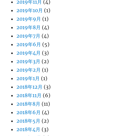
2019年11月
(4)
2019年10月
(1)
2019年9月
(1)
2019年8月
(4)
2019年7月
(4)
2019年6月
(5)
2019年4月
(3)
2019年3月
(2)
2019年2月
(1)
2019年1月
(1)
2018年12月
(3)
2018年11月
(6)
2018年8月
(11)
2018年6月
(4)
2018年5月
(2)
2018年4月
(3)