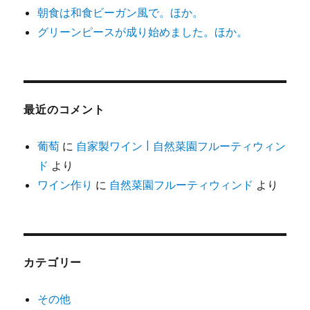
朝食は和食ビーガン風で。ほか。
グリーンピースが成り始めました。ほか。
最近のコメント
葡萄
に
自家製ワイン | 自然菜園フルーティウィン
ド
より
ワイン作り
に
自然菜園フルーティウィンド
より
カテゴリー
その他