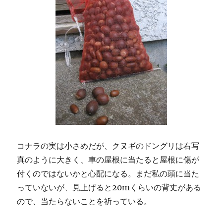
コナラの実は小さめだが、クヌギのドングリは右写
真のように大きく、車の屋根に当たると屋根に傷が
付くのではないかと心配になる。まだ私の頭に当た
っていないが、見上げると20mくらいの背丈がある
ので、当たらないことを祈っている。