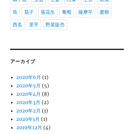
苺
茄子
落花生
葡萄
薩摩芋
蜜柑
西瓜
里芋
野菜販売
アーカイブ
2020年6月
(1)
2020年5月
(5)
2020年4月
(8)
2020年3月
(2)
2020年2月
(1)
2020年1月
(1)
2019年12月
(4)