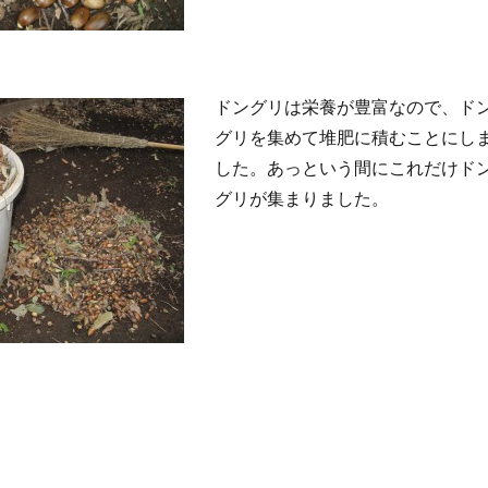
ドングリは栄養が豊富なので、ド
グリを集めて堆肥に積むことにし
した。あっという間にこれだけド
グリが集まりました。