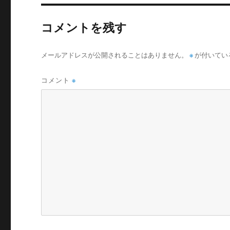
コメントを残す
メールアドレスが公開されることはありません。
※
が付いてい
コメント
※