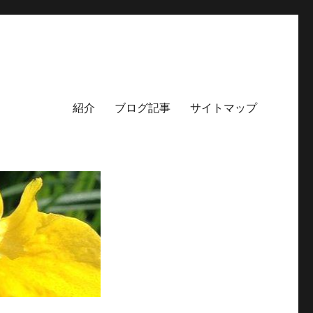
紹介
ブログ記事
サイトマップ