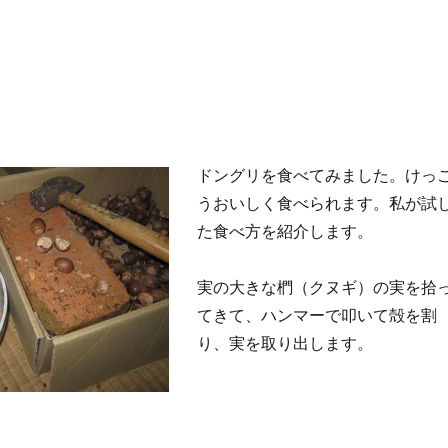
ドングリを食べてみました。けっ
うおいしく食べられます。私が試
た食べ方を紹介します。
実の大きな椚（クヌギ）の実を拾
てきて、ハンマーで叩いて殻を割
り、実を取り出します。