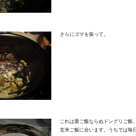
さらにゴマを振って。
これは栗ご飯ならぬドングリご飯
玄米ご飯に合います。うちでは毎