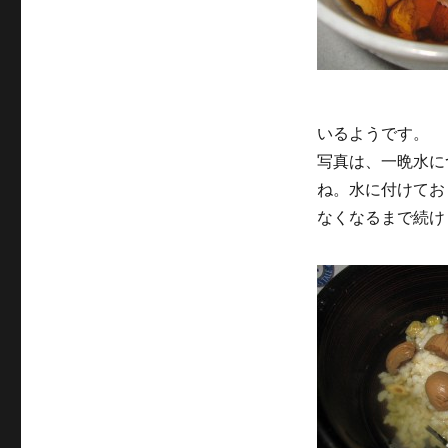
いるようです。
写真は、一晩水に
ね。水に付けてお
なくなるまで続け