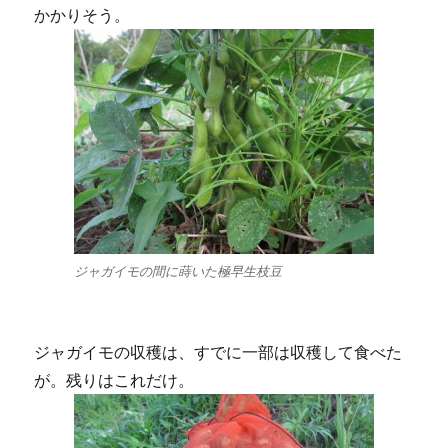
かかりそう。
ジャガイモの間に蒔いた極早生枝豆
ジャガイモの収穫は、すでに一部は収穫して食べた
が。残りはこれだけ。