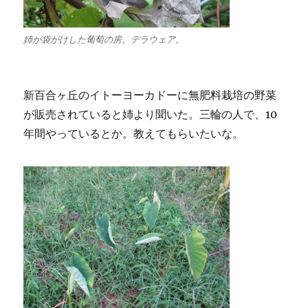
姉が袋がけした葡萄の房。デラウェア。
新百合ヶ丘のイトーヨーカドーに無肥料栽培の野菜
が販売されていると姉より聞いた。三輪の人で、10
年間やっているとか。教えてもらいたいな。