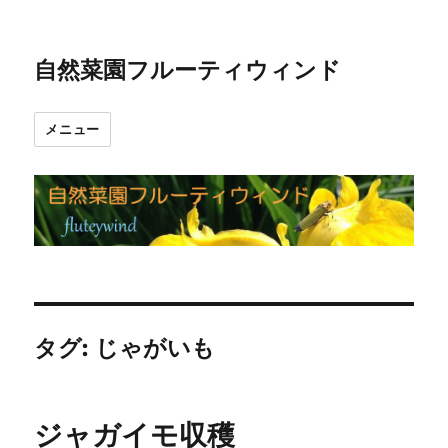
自然菜園フルーティウィンド
メニュー
タグ:
じゃがいも
ジャガイモ収穫