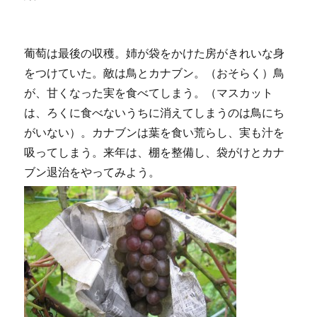
葡萄は最後の収穫。姉が袋をかけた房がきれいな身
をつけていた。敵は鳥とカナブン。（おそらく）鳥
が、甘くなった実を食べてしまう。（マスカット
は、ろくに食べないうちに消えてしまうのは鳥にち
がいない）。カナブンは葉を食い荒らし、実も汁を
吸ってしまう。来年は、棚を整備し、袋がけとカナ
ブン退治をやってみよう。