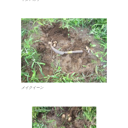
メイクイーン